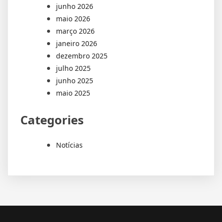
junho 2026
maio 2026
março 2026
janeiro 2026
dezembro 2025
julho 2025
junho 2025
maio 2025
Categories
Notícias