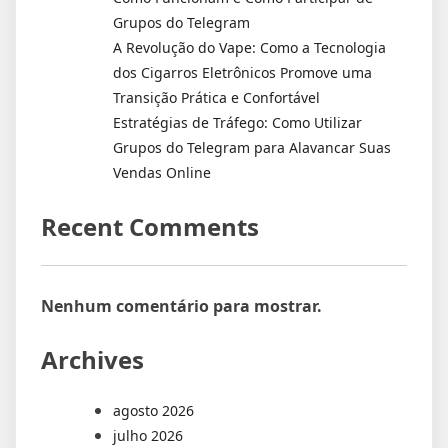
Grupos do Telegram
A Revolução do Vape: Como a Tecnologia
dos Cigarros Eletrônicos Promove uma
Transição Prática e Confortável
Estratégias de Tráfego: Como Utilizar
Grupos do Telegram para Alavancar Suas
Vendas Online
Recent Comments
Nenhum comentário para mostrar.
Archives
agosto 2026
julho 2026