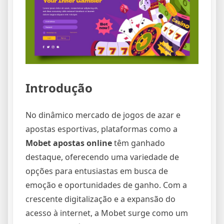
Introdução
No dinâmico mercado de jogos de azar e
apostas esportivas, plataformas como a
Mobet apostas online
têm ganhado
destaque, oferecendo uma variedade de
opções para entusiastas em busca de
emoção e oportunidades de ganho. Com a
crescente digitalização e a expansão do
acesso à internet, a Mobet surge como um