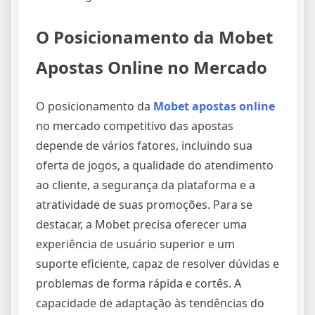
O Posicionamento da
Mobet
Apostas Online
no Mercado
O posicionamento da
Mobet apostas online
no mercado competitivo das apostas
depende de vários fatores, incluindo sua
oferta de jogos, a qualidade do atendimento
ao cliente, a segurança da plataforma e a
atratividade de suas promoções. Para se
destacar, a Mobet precisa oferecer uma
experiência de usuário superior e um
suporte eficiente, capaz de resolver dúvidas e
problemas de forma rápida e cortês. A
capacidade de adaptação às tendências do