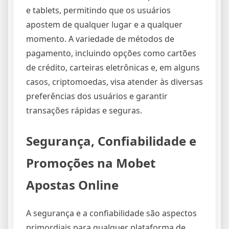
e tablets, permitindo que os usuários
apostem de qualquer lugar e a qualquer
momento. A variedade de métodos de
pagamento, incluindo opções como cartões
de crédito, carteiras eletrônicas e, em alguns
casos, criptomoedas, visa atender às diversas
preferências dos usuários e garantir
transações rápidas e seguras.
Segurança, Confiabilidade e
Promoções na
Mobet
Apostas Online
A segurança e a confiabilidade são aspectos
primordiais para qualquer plataforma de