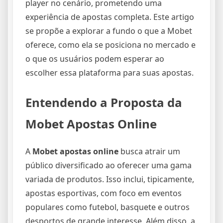
player no cenário, prometendo uma
experiência de apostas completa. Este artigo
se propõe a explorar a fundo o que a Mobet
oferece, como ela se posiciona no mercado e
o que os usuários podem esperar ao
escolher essa plataforma para suas apostas.
Entendendo a Proposta da
Mobet Apostas Online
A
Mobet apostas online
busca atrair um
público diversificado ao oferecer uma gama
variada de produtos. Isso inclui, tipicamente,
apostas esportivas, com foco em eventos
populares como futebol, basquete e outros
desportos de grande interesse. Além disso, a