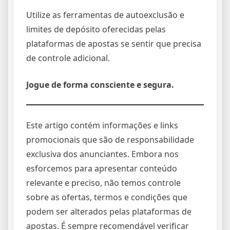
Utilize as ferramentas de autoexclusão e
limites de depósito oferecidas pelas
plataformas de apostas se sentir que precisa
de controle adicional.
Jogue de forma consciente e segura.
Este artigo contém informações e links
promocionais que são de responsabilidade
exclusiva dos anunciantes. Embora nos
esforcemos para apresentar conteúdo
relevante e preciso, não temos controle
sobre as ofertas, termos e condições que
podem ser alterados pelas plataformas de
apostas. É sempre recomendável verificar