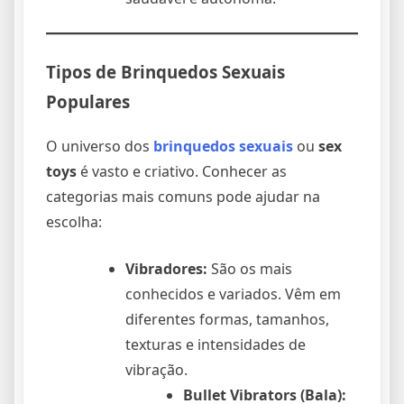
Tipos de
Brinquedos Sexuais
Populares
O universo dos
brinquedos sexuais
ou
sex
toys
é vasto e criativo. Conhecer as
categorias mais comuns pode ajudar na
escolha:
Vibradores:
São os mais
conhecidos e variados. Vêm em
diferentes formas, tamanhos,
texturas e intensidades de
vibração.
Bullet Vibrators (Bala):