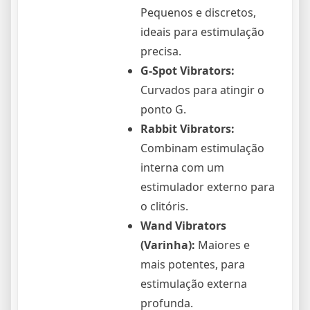
Pequenos e discretos,
ideais para estimulação
precisa.
G-Spot Vibrators:
Curvados para atingir o
ponto G.
Rabbit Vibrators:
Combinam estimulação
interna com um
estimulador externo para
o clitóris.
Wand Vibrators
(Varinha):
Maiores e
mais potentes, para
estimulação externa
profunda.