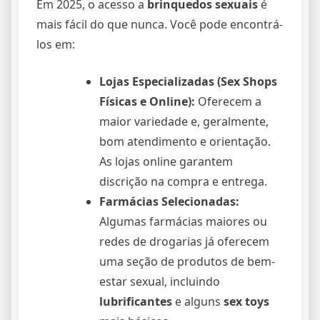
Em 2025, o acesso a
brinquedos sexuais
é
mais fácil do que nunca. Você pode encontrá-
los em:
Lojas Especializadas (Sex Shops
Físicas e Online):
Oferecem a
maior variedade e, geralmente,
bom atendimento e orientação.
As lojas online garantem
discrição na compra e entrega.
Farmácias Selecionadas:
Algumas farmácias maiores ou
redes de drogarias já oferecem
uma seção de produtos de bem-
estar sexual, incluindo
lubrificantes
e alguns
sex toys