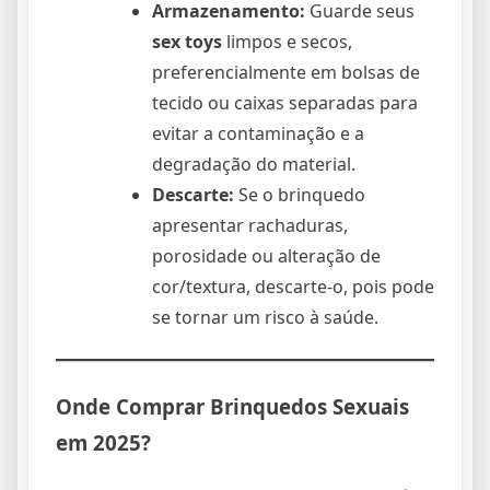
Armazenamento:
Guarde seus
sex toys
limpos e secos,
preferencialmente em bolsas de
tecido ou caixas separadas para
evitar a contaminação e a
degradação do material.
Descarte:
Se o brinquedo
apresentar rachaduras,
porosidade ou alteração de
cor/textura, descarte-o, pois pode
se tornar um risco à saúde.
Onde Comprar
Brinquedos Sexuais
em 2025?