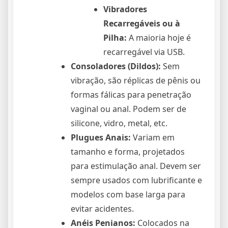
Vibradores
Recarregáveis ou à
Pilha:
A maioria hoje é
recarregável via USB.
Consoladores (Dildos):
Sem
vibração, são réplicas de pênis ou
formas fálicas para penetração
vaginal ou anal. Podem ser de
silicone, vidro, metal, etc.
Plugues Anais:
Variam em
tamanho e forma, projetados
para estimulação anal. Devem ser
sempre usados com lubrificante e
modelos com base larga para
evitar acidentes.
Anéis Penianos:
Colocados na