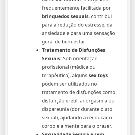
frequentemente facilitada por
brinquedos sexuais
, contribui
para a redução do estresse, da
ansiedade e para uma sensação
geral de bem-estar.
Tratamento de Disfunções
Sexuais:
Sob orientação
profissional (médica ou
terapêutica), alguns
sex toys
podem ser utilizados no
tratamento de disfunções como
disfunção erétil, anorgasmia ou
dispareunia (dor durante o ato
sexual), ajudando a reeducar o
corpo e a mente para o prazer.
Sexualidade Segura e sem