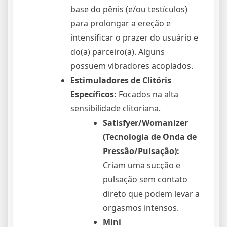
base do pênis (e/ou testículos)
para prolongar a ereção e
intensificar o prazer do usuário e
do(a) parceiro(a). Alguns
possuem vibradores acoplados.
Estimuladores de Clitóris
Específicos:
Focados na alta
sensibilidade clitoriana.
Satisfyer/Womanizer
(Tecnologia de Onda de
Pressão/Pulsação):
Criam uma sucção e
pulsação sem contato
direto que podem levar a
orgasmos intensos.
Mini