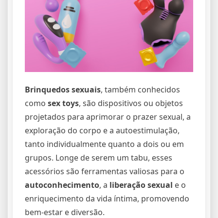
Brinquedos sexuais
, também conhecidos
como
sex toys
, são dispositivos ou objetos
projetados para aprimorar o prazer sexual, a
exploração do corpo e a autoestimulação,
tanto individualmente quanto a dois ou em
grupos. Longe de serem um tabu, esses
acessórios são ferramentas valiosas para o
autoconhecimento
, a
liberação sexual
e o
enriquecimento da vida íntima, promovendo
bem-estar e diversão.