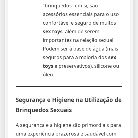
“brinquedos” em si, são
acessórios essenciais para o uso
confortável e seguro de muitos
sex toys
, além de serem
importantes na relação sexual.
Podem ser à base de água (mais
seguros para a maioria dos
sex
toys
e preservativos), silicone ou
óleo.
Segurança e Higiene na Utilização de
Brinquedos Sexuais
A segurança e a higiene são primordiais para
uma experiência prazerosa e saudável com