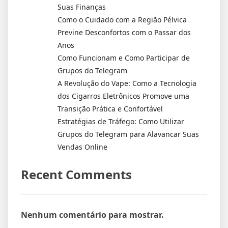
Suas Finanças
Como o Cuidado com a Região Pélvica
Previne Desconfortos com o Passar dos
Anos
Como Funcionam e Como Participar de
Grupos do Telegram
A Revolução do Vape: Como a Tecnologia
dos Cigarros Eletrônicos Promove uma
Transição Prática e Confortável
Estratégias de Tráfego: Como Utilizar
Grupos do Telegram para Alavancar Suas
Vendas Online
Recent Comments
Nenhum comentário para mostrar.