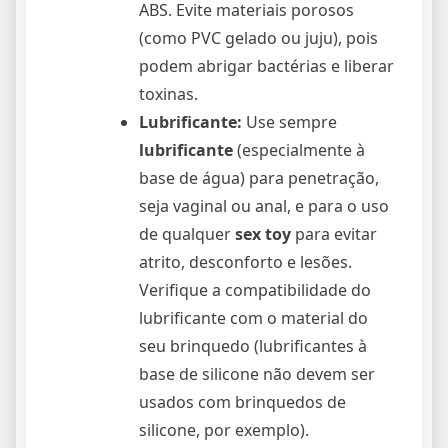
ABS. Evite materiais porosos
(como PVC gelado ou juju), pois
podem abrigar bactérias e liberar
toxinas.
Lubrificante:
Use sempre
lubrificante
(especialmente à
base de água) para penetração,
seja vaginal ou anal, e para o uso
de qualquer
sex toy
para evitar
atrito, desconforto e lesões.
Verifique a compatibilidade do
lubrificante com o material do
seu brinquedo (lubrificantes à
base de silicone não devem ser
usados com brinquedos de
silicone, por exemplo).