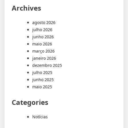
Archives
agosto 2026
julho 2026
junho 2026
maio 2026
março 2026
janeiro 2026
dezembro 2025
julho 2025
junho 2025
maio 2025
Categories
Notícias