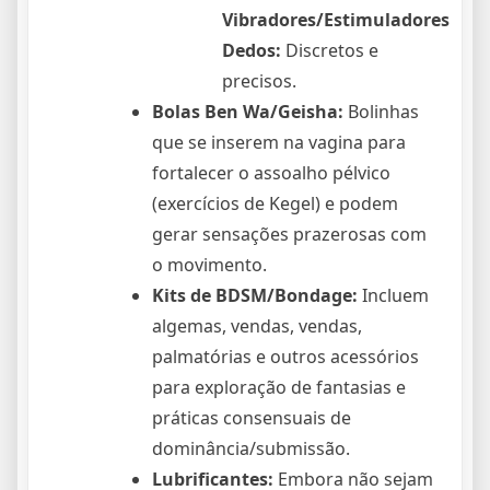
Vibradores/Estimuladores
Dedos:
Discretos e
precisos.
Bolas Ben Wa/Geisha:
Bolinhas
que se inserem na vagina para
fortalecer o assoalho pélvico
(exercícios de Kegel) e podem
gerar sensações prazerosas com
o movimento.
Kits de BDSM/Bondage:
Incluem
algemas, vendas, vendas,
palmatórias e outros acessórios
para exploração de fantasias e
práticas consensuais de
dominância/submissão.
Lubrificantes:
Embora não sejam